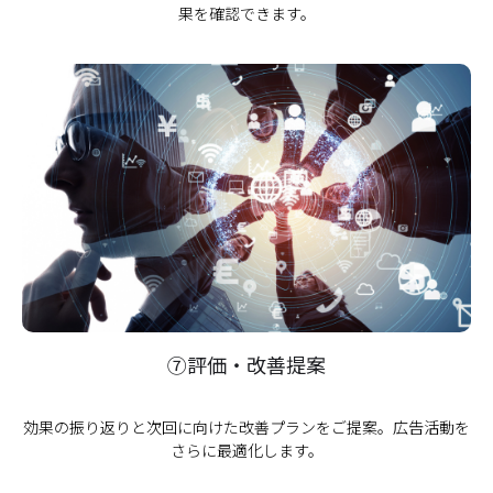
果を確認できます。
⑦評価・改善提案
効果の振り返りと次回に向けた改善プランをご提案。広告活動を
さらに最適化します。