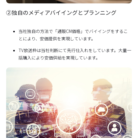
②独自のメディアバイイングとプランニング
当社独自の方法で「通販CM価格」でバイイングをするこ
とにより、安価提供を実現しています。
TV放送枠は当社判断にて先行仕入れをしています。大量一
括購入により安価供給を実現しています。