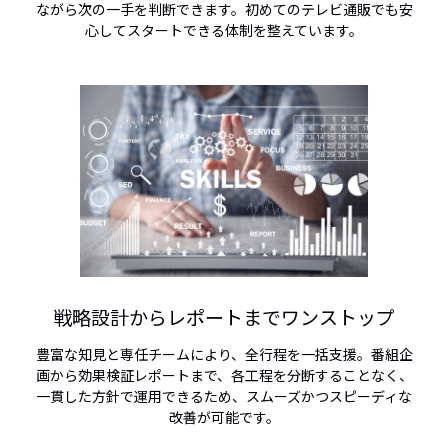
ながら次の一手を判断できます。初めてのテレビ通販でも安
心してスタートできる体制を整えています。
戦略設計からレポートまでワンストップ
豊富な知見と専任チームにより、全行程を一括支援。番組企
画から効果検証レポートまで、各工程を分断することなく、
一貫した方針で運用できるため、スムーズかつスピーディな
改善が可能です。