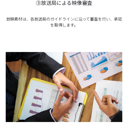
③放送局による映像審査
放映素材は、各放送局のガイドラインに沿って審査を行い、承認
を取得します。