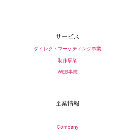
サービス
ダイレクトマーケティング事業
制作事業
WEB事業
企業情報
Company