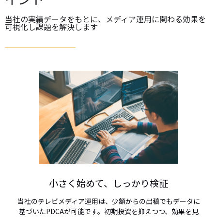
当社の実績データをもとに、メディア運用に関わる効果を
可視化し課題を解決します
小さく始めて、しっかり検証
当社のテレビメディア運用は、少額からの出稿でもデータに
基づいたPDCAが可能です。初期投資を抑えつつ、効果を見