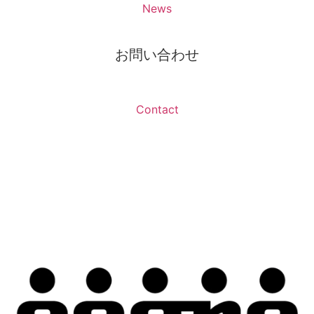
News
お問い合わせ
Contact