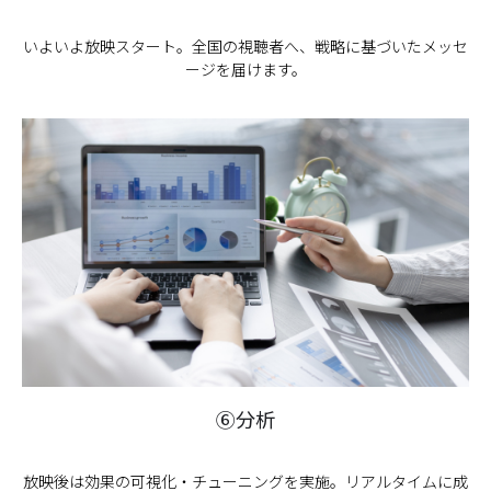
いよいよ放映スタート。全国の視聴者へ、戦略に基づいたメッセ
ージを届けます。
⑥分析
放映後は効果の可視化・チューニングを実施。リアルタイムに成