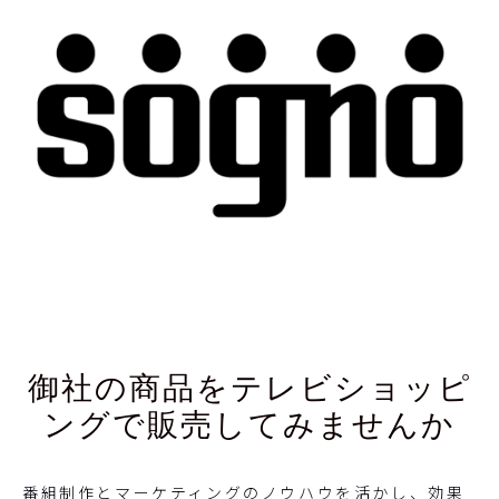
御社の商品をテレビショッピ
ングで販売してみませんか
番組制作とマーケティングのノウハウを活かし、効果