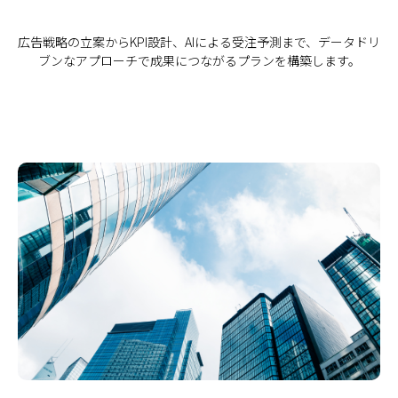
広告戦略の立案からKPI設計、AIによる受注予測まで、データドリ
ブンなアプローチで成果につながるプランを構築します。