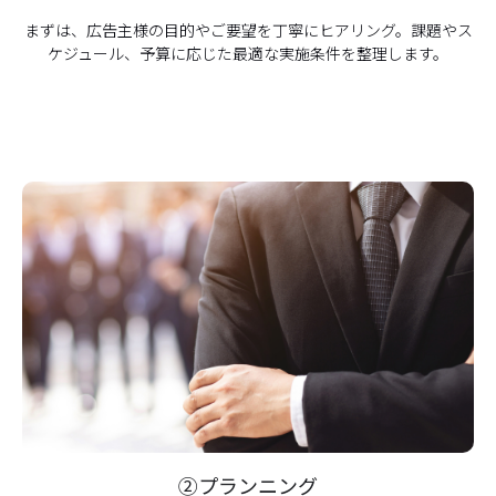
まずは、広告主様の目的やご要望を丁寧にヒアリング。課題やス
ケジュール、予算に応じた最適な実施条件を整理します。
②プランニング