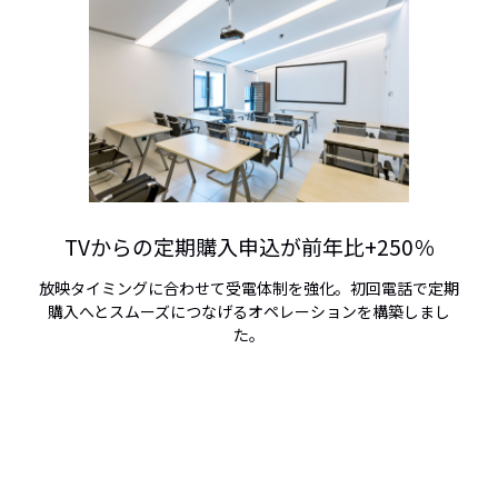
TVからの定期購入申込が前年比+250％
放映タイミングに合わせて受電体制を強化。初回電話で定期
購入へとスムーズにつなげるオペレーションを構築しまし
た。