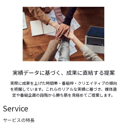
実績データに基づく、成果に直結する提案
実際に成果を上げた時間帯・番組枠・クリエイティブの傾向
を把握しています。これらのリアルな実績に基づき、媒体選
定や番組企画の段階から勝ち筋を見極めてご提案します。
Service
サービスの特長