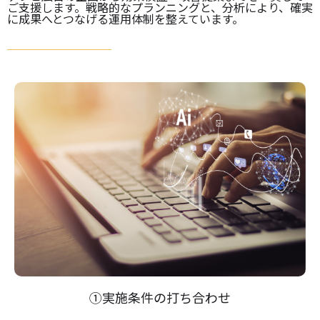
ご支援します。戦略的なプランニングと、分析により、確実
に成果へとつなげる運用体制を整えています。
①実施条件の打ち合わせ